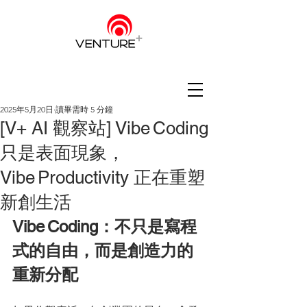
2025年5月20日
讀畢需時 5 分鐘
[V+ AI 觀察站] Vibe Coding
只是表面現象，
Vibe Productivity 正在重塑
新創生活
Vibe Coding：不只是寫程
式的自由，而是創造力的
重新分配