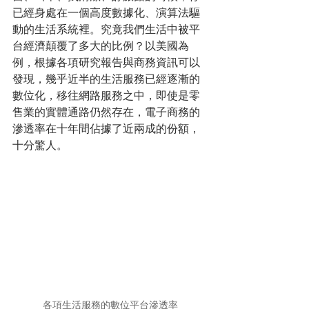
已經身處在一個高度數據化、演算法驅
動的生活系統裡。究竟我們生活中被平
台經濟顛覆了多大的比例？以美國為
例，根據各項研究報告與商務資訊可以
發現，幾乎近半的生活服務已經逐漸的
數位化，移往網路服務之中，即使是零
售業的實體通路仍然存在，電子商務的
滲透率在十年間佔據了近兩成的份額，
十分驚人。
各項生活服務的數位平台滲透率