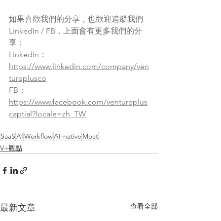
如果喜歡我們的分享，也歡迎追蹤我們 
LinkedIn / FB，上面會有更多我們的分
享：
LinkedIn： 
https://www.linkedin.com/company/ven
tureplusco
FB： 
https://www.facebook.com/ventureplus
captial?locale=zh_TW
SaaS
AI
Workflow
AI-native
Moat
V+觀點
查看全部
最新文章