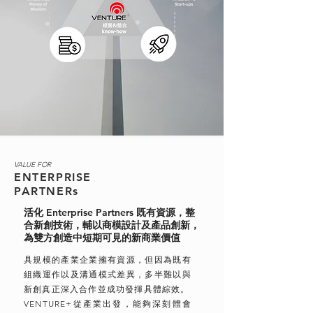
VALUE FOR
ENTERPRISE
PARTNERs
活化 Enterprise Partners 既有資源，整
合新創技術，輔以商模設計及產品創新，
為雙方創造中短期可見的新商業價值
具規模的產業企業擁有資源，但因為既有
組織運作以及溝通模式差異，多半難以與
新創真正深入合作並成功發揮具體綜效。
VENTURE+從產業出發，能夠深刻體會