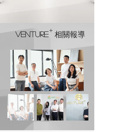
+
相關報導
VENTURE